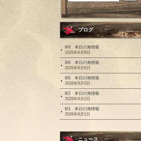
ブログ
8/8 本日の海情報
2026年8月8日
8/6 本日の海情報
2026年8月6日
8/5 本日の海情報
2026年8月5日
8/2 本日の海情報
2026年8月2日
8/1 本日の海情報
2026年8月1日
ニュース