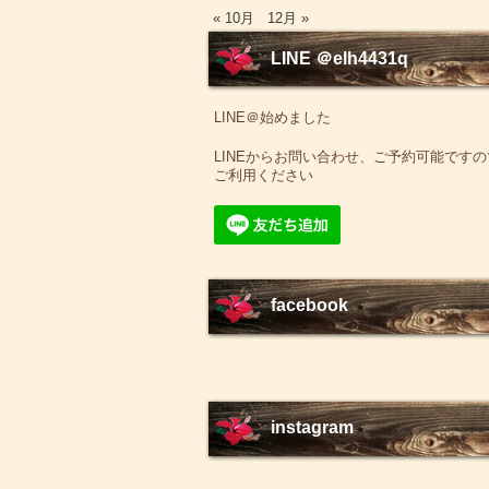
« 10月
12月 »
LINE ＠elh4431q
LINE＠始めました
LINEからお問い合わせ、ご予約可能ですの
ご利用ください
facebook
instagram