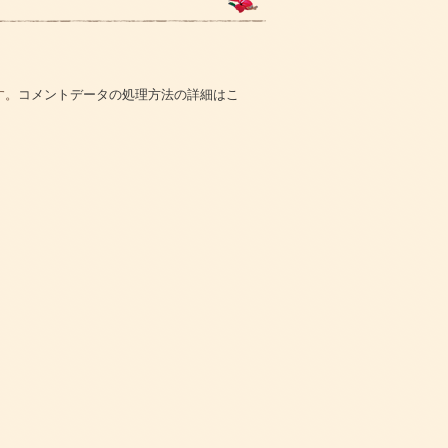
す。
コメントデータの処理方法の詳細はこ