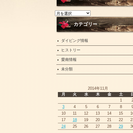
ニ
ュ
ー
カテゴリー
ス
ダイビング情報
ヒストリー
愛南情報
未分類
2014年11月
月
火
水
木
金
土
1
3
4
5
6
7
8
10
11
12
13
14
15
1
17
18
19
20
21
22
2
24
25
26
27
28
29
3