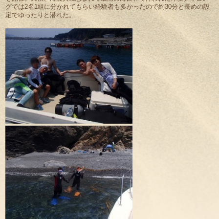
グでは2名1組に分かれてもらい経験者も多かったので約30分と長めの設
定でゆったりと潜れた。