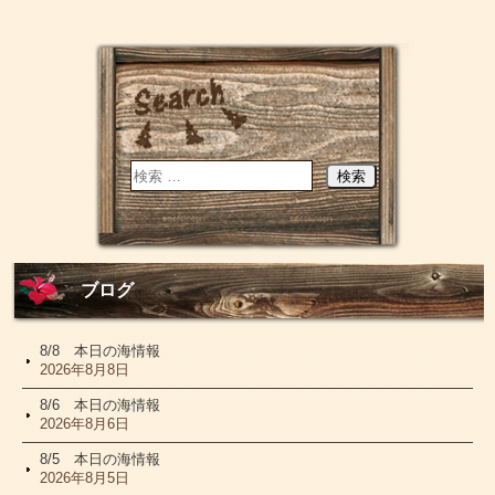
ブログ
8/8 本日の海情報
2026年8月8日
8/6 本日の海情報
2026年8月6日
8/5 本日の海情報
2026年8月5日