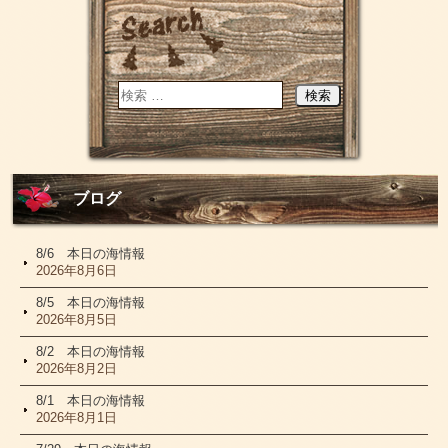
ブログ
8/6 本日の海情報
2026年8月6日
8/5 本日の海情報
2026年8月5日
8/2 本日の海情報
2026年8月2日
8/1 本日の海情報
2026年8月1日