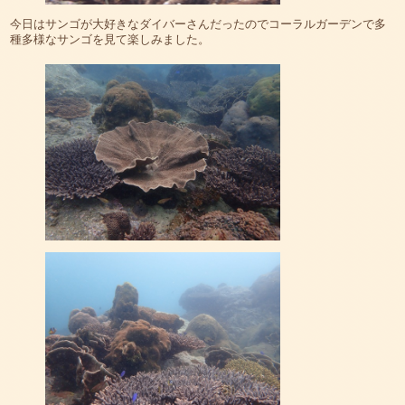
今日はサンゴが大好きなダイバーさんだったのでコーラルガーデンで多
種多様なサンゴを見て楽しみました。