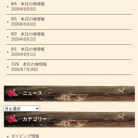
8/6 本日の海情報
2026年8月6日
8/5 本日の海情報
2026年8月5日
8/2 本日の海情報
2026年8月2日
8/1 本日の海情報
2026年8月1日
7/29 本日の海情報
2026年7月29日
ニュース
ニ
ュ
ー
カテゴリー
ス
ダイビング情報