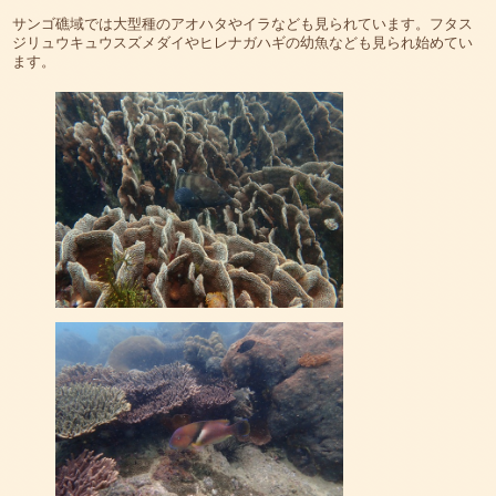
サンゴ礁域では大型種のアオハタやイラなども見られています。フタス
ジリュウキュウスズメダイやヒレナガハギの幼魚なども見られ始めてい
ます。