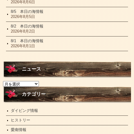
2026年8月6日
8/5 本日の海情報
2026年8月5日
8/2 本日の海情報
2026年8月2日
8/1 本日の海情報
2026年8月1日
ニュース
ニ
ュ
ー
カテゴリー
ス
ダイビング情報
ヒストリー
愛南情報