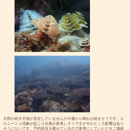
大雨が続き天候が安定していませんが今週から晴れが続きそうです。エ
ルニーニョ現象が起こり台風が多発しそうですが今のところ影響はあり
そうにないです。予約状況を載せているので参考にしていただきご連絡