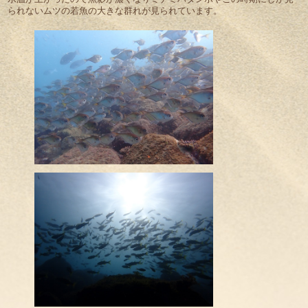
られないムツの若魚の大きな群れが見られています。