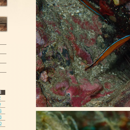
日
2
9
6
3
0