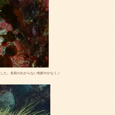
ました。名前のわからない色鮮やかなミノ