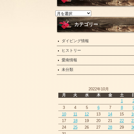
ニ
ュ
ー
カテゴリー
ス
ダイビング情報
ヒストリー
愛南情報
未分類
2022年10月
月
火
水
木
金
土
1
3
4
5
6
7
8
10
11
12
13
14
15
1
17
18
19
20
21
22
2
24
25
26
27
28
29
3
31