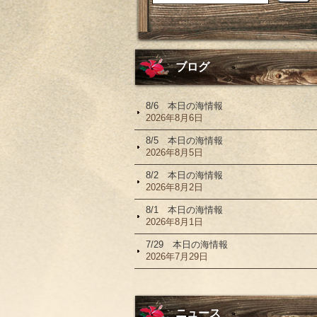
ブログ
8/6 本日の海情報
2026年8月6日
8/5 本日の海情報
2026年8月5日
8/2 本日の海情報
2026年8月2日
8/1 本日の海情報
2026年8月1日
7/29 本日の海情報
2026年7月29日
ニュース