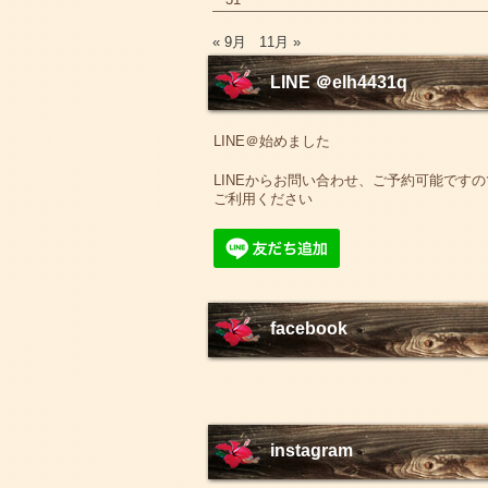
« 9月
11月 »
LINE ＠elh4431q
LINE＠始めました
LINEからお問い合わせ、ご予約可能ですの
ご利用ください
facebook
instagram