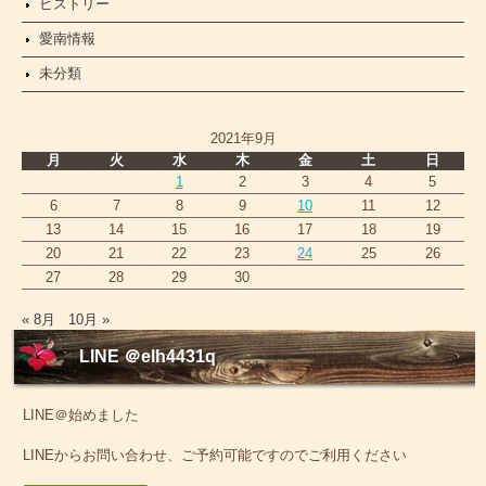
ヒストリー
愛南情報
未分類
2021年9月
月
火
水
木
金
土
日
1
2
3
4
5
6
7
8
9
10
11
12
13
14
15
16
17
18
19
20
21
22
23
24
25
26
27
28
29
30
« 8月
10月 »
LINE ＠elh4431q
LINE＠始めました
LINEからお問い合わせ、ご予約可能ですのでご利用ください