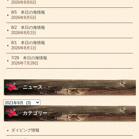
2026年8月6日
8/5 本日の海情報
2026年8月5日
8/2 本日の海情報
2026年8月2日
8/1 本日の海情報
2026年8月1日
7/29 本日の海情報
2026年7月29日
ニュース
ニ
ュ
ー
カテゴリー
ス
ダイビング情報