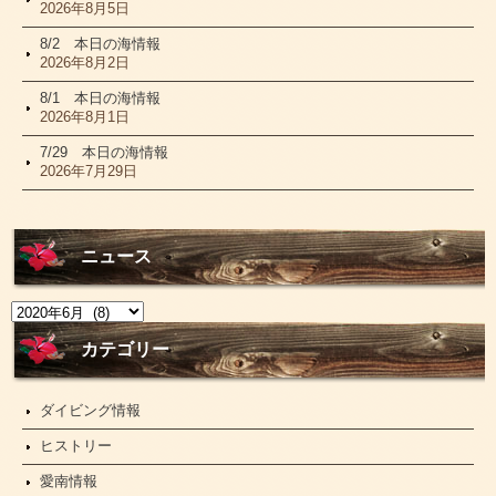
2026年8月5日
8/2 本日の海情報
2026年8月2日
8/1 本日の海情報
2026年8月1日
7/29 本日の海情報
2026年7月29日
ニュース
ニ
ュ
ー
カテゴリー
ス
ダイビング情報
ヒストリー
愛南情報