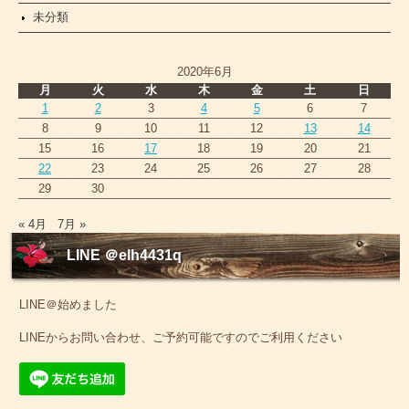
未分類
2020年6月
月
火
水
木
金
土
日
1
2
3
4
5
6
7
8
9
10
11
12
13
14
15
16
17
18
19
20
21
22
23
24
25
26
27
28
29
30
« 4月
7月 »
LINE ＠elh4431q
LINE＠始めました
LINEからお問い合わせ、ご予約可能ですのでご利用ください