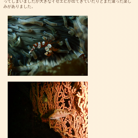
ってしまいましたが大きなイセエビが出てきていたりとまた違った楽し
みがありました。