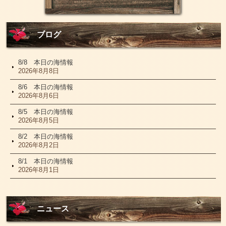
ブログ
8/8 本日の海情報
2026年8月8日
8/6 本日の海情報
2026年8月6日
8/5 本日の海情報
2026年8月5日
8/2 本日の海情報
2026年8月2日
8/1 本日の海情報
2026年8月1日
ニュース