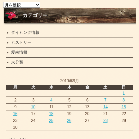
ニ
ュ
ー
カテゴリー
ス
ダイビング情報
ヒストリー
愛南情報
未分類
2019年9月
月
火
水
木
金
土
日
1
2
3
4
5
6
7
8
9
10
11
12
13
14
15
16
17
18
19
20
21
22
23
24
25
26
27
28
29
30