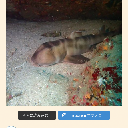
さらに読み込む...
Instagram でフォロー