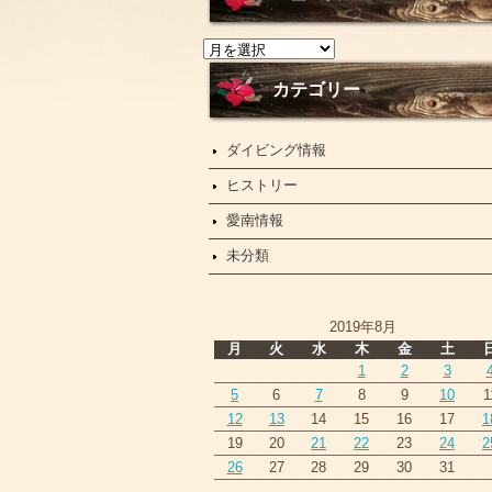
ニ
ュ
ー
カテゴリー
ス
ダイビング情報
ヒストリー
愛南情報
未分類
2019年8月
月
火
水
木
金
土
1
2
3
5
6
7
8
9
10
1
12
13
14
15
16
17
1
19
20
21
22
23
24
2
26
27
28
29
30
31