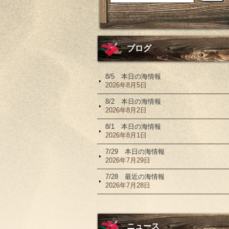
ブログ
8/5 本日の海情報
2026年8月5日
8/2 本日の海情報
2026年8月2日
8/1 本日の海情報
2026年8月1日
7/29 本日の海情報
2026年7月29日
7/28 最近の海情報
2026年7月28日
ニュース