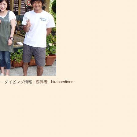
 :
ダイビング情報
|
投稿者 : hirabaedivers