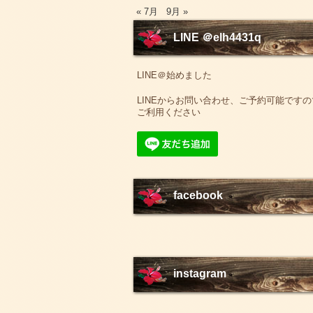
« 7月
9月 »
LINE ＠elh4431q
LINE＠始めました
LINEからお問い合わせ、ご予約可能ですの
ご利用ください
facebook
instagram