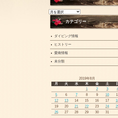
ニ
ュ
ー
カテゴリー
ス
ダイビング情報
ヒストリー
愛南情報
未分類
2019年8月
月
火
水
木
金
土
1
2
3
5
6
7
8
9
10
1
12
13
14
15
16
17
1
19
20
21
22
23
24
2
26
27
28
29
30
31