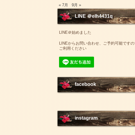
« 7月
9月 »
LINE ＠elh4431q
LINE＠始めました
LINEからお問い合わせ、ご予約可能ですの
ご利用ください
facebook
instagram