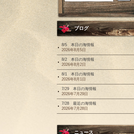
ブログ
8/5 本日の海情報
2026年8月5日
8/2 本日の海情報
2026年8月2日
8/1 本日の海情報
2026年8月1日
7/29 本日の海情報
2026年7月29日
7/28 最近の海情報
2026年7月28日
ニュース