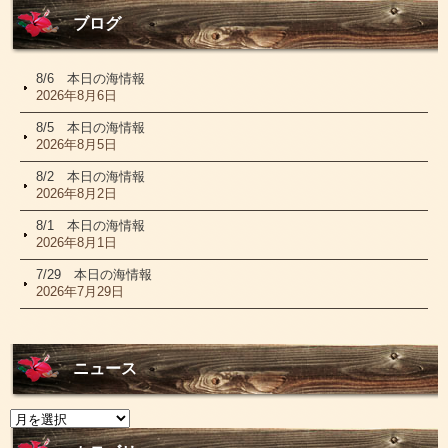
ブログ
8/6 本日の海情報
2026年8月6日
8/5 本日の海情報
2026年8月5日
8/2 本日の海情報
2026年8月2日
8/1 本日の海情報
2026年8月1日
7/29 本日の海情報
2026年7月29日
ニュース
ニ
ュ