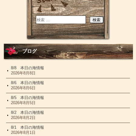
ブログ
8/8 本日の海情報
2026年8月8日
8/6 本日の海情報
2026年8月6日
8/5 本日の海情報
2026年8月5日
8/2 本日の海情報
2026年8月2日
8/1 本日の海情報
2026年8月1日