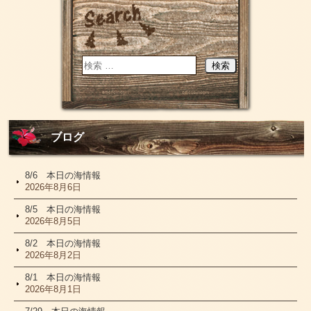
ブログ
8/6 本日の海情報
2026年8月6日
8/5 本日の海情報
2026年8月5日
8/2 本日の海情報
2026年8月2日
8/1 本日の海情報
2026年8月1日