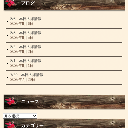
ブログ
8/6 本日の海情報
2026年8月6日
8/5 本日の海情報
2026年8月5日
8/2 本日の海情報
2026年8月2日
8/1 本日の海情報
2026年8月1日
7/29 本日の海情報
2026年7月29日
ニュース
ニ
ュ
ー
カテゴリー