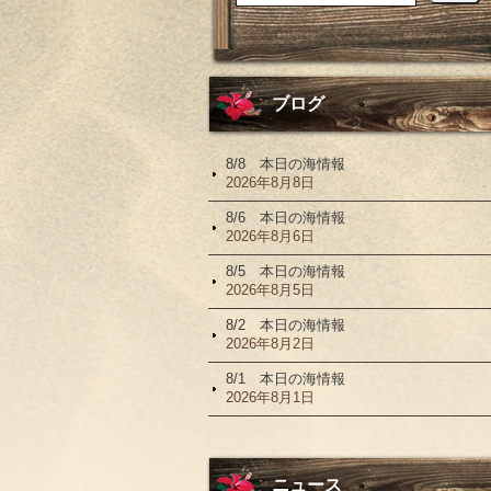
ブログ
8/8 本日の海情報
2026年8月8日
8/6 本日の海情報
2026年8月6日
8/5 本日の海情報
2026年8月5日
8/2 本日の海情報
2026年8月2日
8/1 本日の海情報
2026年8月1日
ニュース