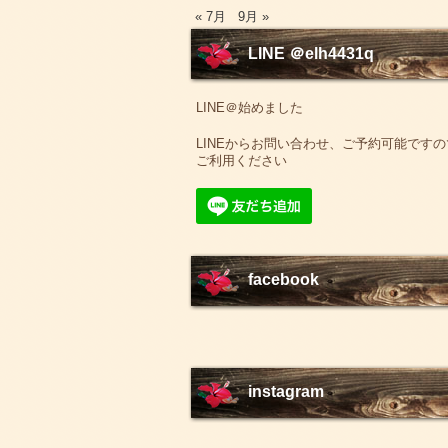
« 7月
9月 »
LINE ＠elh4431q
LINE＠始めました
LINEからお問い合わせ、ご予約可能ですの
ご利用ください
facebook
instagram