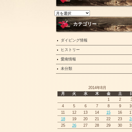
ニ
ュ
ー
カテゴリー
ス
ダイビング情報
ヒストリー
愛南情報
未分類
2014年8月
月
火
水
木
金
土
1
2
4
5
6
7
8
9
1
11
12
13
14
15
16
1
18
19
20
21
22
23
2
25
26
27
28
29
30
3