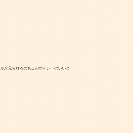
ラルが見られるのもこのポイントのいいと