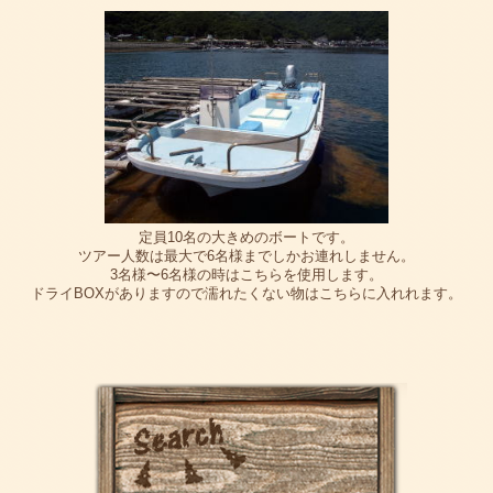
定員10名の大きめのボートです。
ツアー人数は最大で6名様までしかお連れしません。
3名様〜6名様の時はこちらを使用します。
ドライBOXがありますので濡れたくない物はこちらに入れれます。