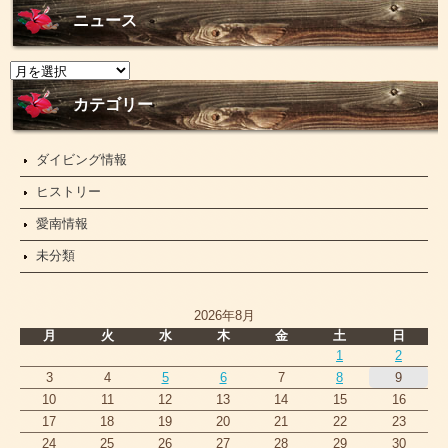
ニュース
ニ
ュ
ー
カテゴリー
ス
ダイビング情報
ヒストリー
愛南情報
未分類
2026年8月
月
火
水
木
金
土
日
1
2
3
4
5
6
7
8
9
10
11
12
13
14
15
16
17
18
19
20
21
22
23
24
25
26
27
28
29
30