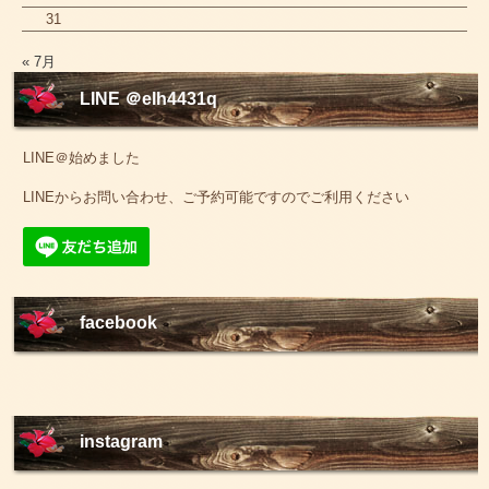
31
« 7月
LINE ＠elh4431q
LINE＠始めました
LINEからお問い合わせ、ご予約可能ですのでご利用ください
facebook
instagram