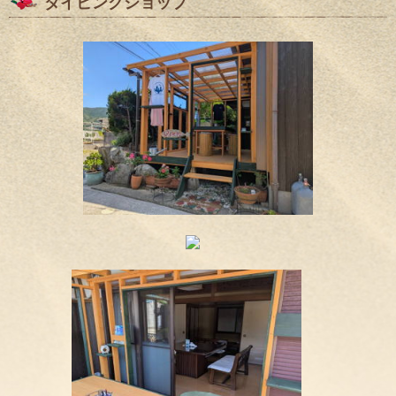
ダイビングショップ