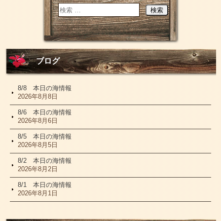
ブログ
8/8 本日の海情報
2026年8月8日
8/6 本日の海情報
2026年8月6日
8/5 本日の海情報
2026年8月5日
8/2 本日の海情報
2026年8月2日
8/1 本日の海情報
2026年8月1日