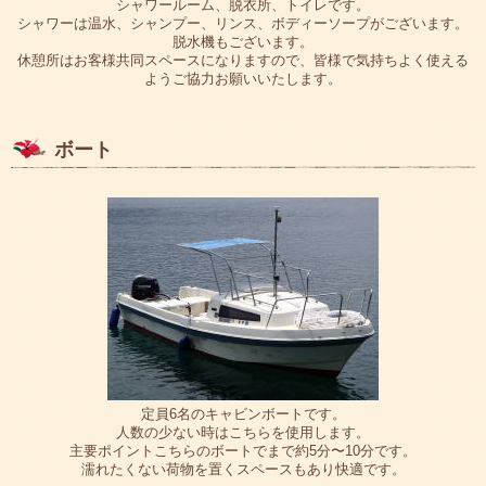
シャワールーム、脱衣所、トイレです。
シャワーは温水、シャンプー、リンス、ボディーソープがございます。
脱水機もございます。
休憩所はお客様共同スペースになりますので、皆様で気持ちよく使える
ようご協力お願いいたします。
ボート
定員6名のキャビンボートです。
人数の少ない時はこちらを使用します。
主要ポイントこちらのボートでまで約5分〜10分です。
濡れたくない荷物を置くスペースもあり快適です。