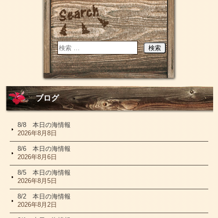
ブログ
8/8 本日の海情報
2026年8月8日
8/6 本日の海情報
2026年8月6日
8/5 本日の海情報
2026年8月5日
8/2 本日の海情報
2026年8月2日