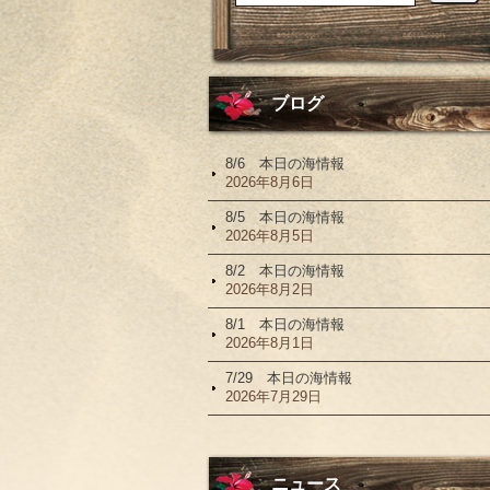
ブログ
8/6 本日の海情報
2026年8月6日
8/5 本日の海情報
2026年8月5日
8/2 本日の海情報
2026年8月2日
8/1 本日の海情報
2026年8月1日
7/29 本日の海情報
2026年7月29日
ニュース