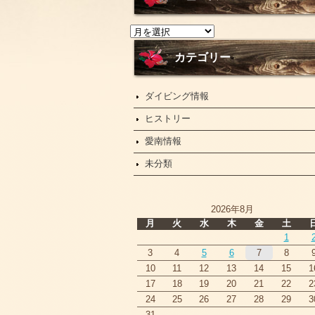
ニ
ュ
ー
カテゴリー
ス
ダイビング情報
ヒストリー
愛南情報
未分類
2026年8月
月
火
水
木
金
土
1
3
4
5
6
7
8
10
11
12
13
14
15
1
17
18
19
20
21
22
2
24
25
26
27
28
29
3
31