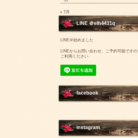
« 7月
LINE ＠elh4431q
LINE＠始めました
LINEからお問い合わせ、ご予約可能ですの
ご利用ください
facebook
instagram