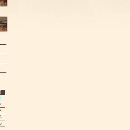
日
2
9
6
3
0