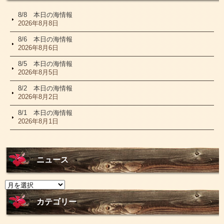
8/8 本日の海情報
2026年8月8日
8/6 本日の海情報
2026年8月6日
8/5 本日の海情報
2026年8月5日
8/2 本日の海情報
2026年8月2日
8/1 本日の海情報
2026年8月1日
ニュース
ニ
ュ
ー
カテゴリー
ス