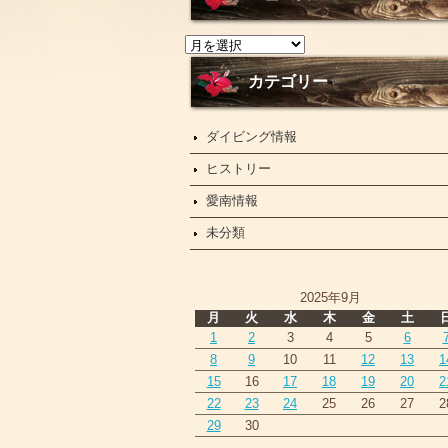
ニ
ュ
ー
カテゴリー
ス
ダイビング情報
ヒストリー
愛南情報
未分類
2025年9月
月
火
水
木
金
土
1
2
3
4
5
6
8
9
10
11
12
13
1
15
16
17
18
19
20
2
22
23
24
25
26
27
2
29
30