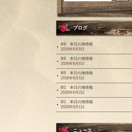
ブログ
8/8 本日の海情報
2026年8月8日
8/6 本日の海情報
2026年8月6日
8/5 本日の海情報
2026年8月5日
8/2 本日の海情報
2026年8月2日
8/1 本日の海情報
2026年8月1日
ニュース