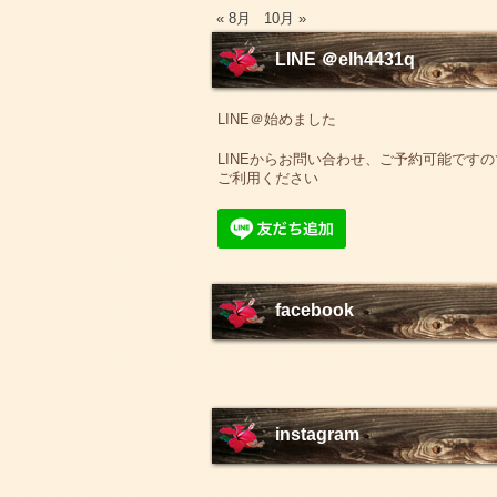
« 8月
10月 »
LINE ＠elh4431q
LINE＠始めました
LINEからお問い合わせ、ご予約可能ですの
ご利用ください
facebook
instagram