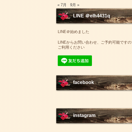
« 7月
9月 »
LINE ＠elh4431q
LINE＠始めました
LINEからお問い合わせ、ご予約可能ですの
ご利用ください
facebook
instagram