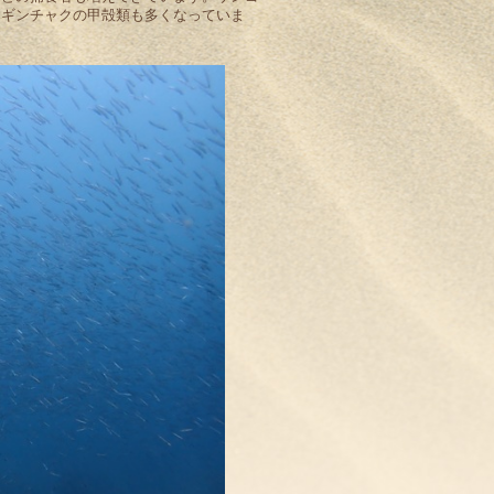
ソギンチャクの甲殻類も多くなっていま