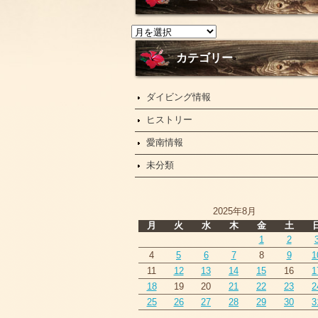
ニ
ュ
ー
カテゴリー
ス
ダイビング情報
ヒストリー
愛南情報
未分類
2025年8月
月
火
水
木
金
土
1
2
4
5
6
7
8
9
1
11
12
13
14
15
16
1
18
19
20
21
22
23
2
25
26
27
28
29
30
3