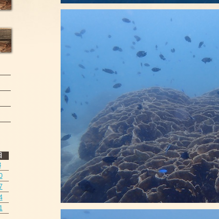
日
3
0
7
4
1