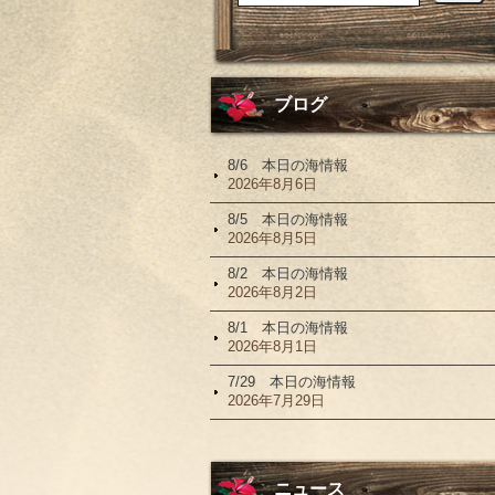
ブログ
8/6 本日の海情報
2026年8月6日
8/5 本日の海情報
2026年8月5日
8/2 本日の海情報
2026年8月2日
8/1 本日の海情報
2026年8月1日
7/29 本日の海情報
2026年7月29日
ニュース