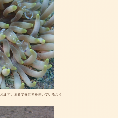
られます。まるで異世界を歩いているよう