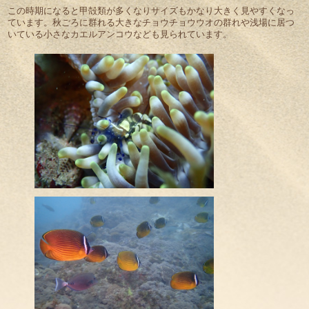
この時期になると甲殻類が多くなりサイズもかなり大きく見やすくなっ
ています。秋ごろに群れる大きなチョウチョウウオの群れや浅場に居つ
いている小さなカエルアンコウなども見られています。