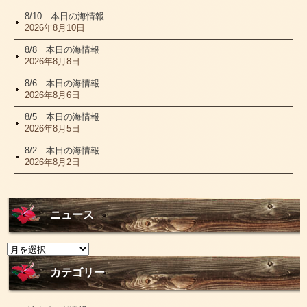
8/10 本日の海情報
2026年8月10日
8/8 本日の海情報
2026年8月8日
8/6 本日の海情報
2026年8月6日
8/5 本日の海情報
2026年8月5日
8/2 本日の海情報
2026年8月2日
ニュース
ニ
ュ
ー
カテゴリー
ス