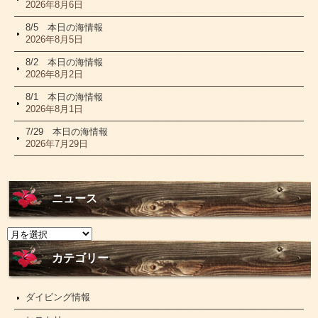
2026年8月6日
8/5 本日の海情報
2026年8月5日
8/2 本日の海情報
2026年8月2日
8/1 本日の海情報
2026年8月1日
7/29 本日の海情報
2026年7月29日
ニュース
ニ
ュ
ー
カテゴリー
ス
ダイビング情報