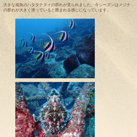
大きな成魚のハタタテダイの群れが見られました。今シーズンはメジナ
の群れが大きく潜っていると囲まれる感じになっています。