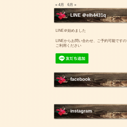
« 4月
6月 »
LINE ＠elh4431q
LINE＠始めました
LINEからお問い合わせ、ご予約可能ですの
ご利用ください
facebook
instagram