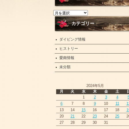
ニ
ュ
ー
カテゴリー
ス
ダイビング情報
ヒストリー
愛南情報
未分類
2024年5月
月
火
水
木
金
土
1
2
3
4
6
7
8
9
10
11
1
13
14
15
16
17
18
1
20
21
22
23
24
25
2
27
28
29
30
31