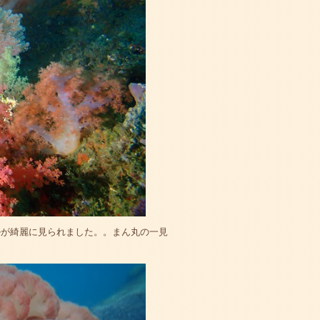
ルが綺麗に見られました。。まん丸の一見