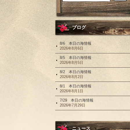
ブログ
8/6 本日の海情報
2026年8月6日
8/5 本日の海情報
2026年8月5日
8/2 本日の海情報
2026年8月2日
8/1 本日の海情報
2026年8月1日
7/29 本日の海情報
2026年7月29日
ニュース