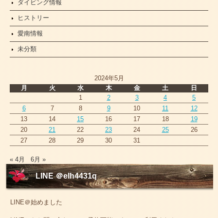
ダイビング情報
ヒストリー
愛南情報
未分類
2024年5月
月
火
水
木
金
土
日
1
2
3
4
5
6
7
8
9
10
11
12
13
14
15
16
17
18
19
20
21
22
23
24
25
26
27
28
29
30
31
« 4月
6月 »
LINE ＠elh4431q
LINE＠始めました