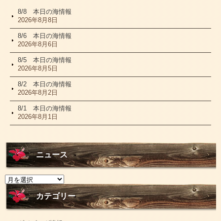
8/8 本日の海情報
2026年8月8日
8/6 本日の海情報
2026年8月6日
8/5 本日の海情報
2026年8月5日
8/2 本日の海情報
2026年8月2日
8/1 本日の海情報
2026年8月1日
ニュース
ニ
ュ
ー
カテゴリー
ス