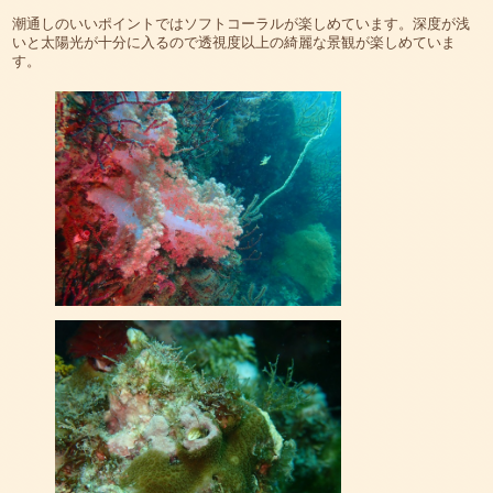
潮通しのいいポイントではソフトコーラルが楽しめています。深度が浅
いと太陽光が十分に入るので透視度以上の綺麗な景観が楽しめていま
す。