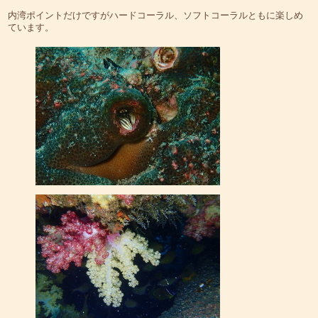
内湾ポイントだけですがハードコーラル、ソフトコーラルともに楽しめ
ています。