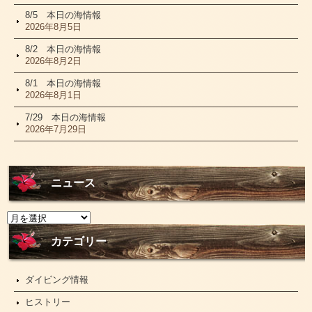
8/5 本日の海情報
2026年8月5日
8/2 本日の海情報
2026年8月2日
8/1 本日の海情報
2026年8月1日
7/29 本日の海情報
2026年7月29日
ニュース
ニ
ュ
ー
カテゴリー
ス
ダイビング情報
ヒストリー