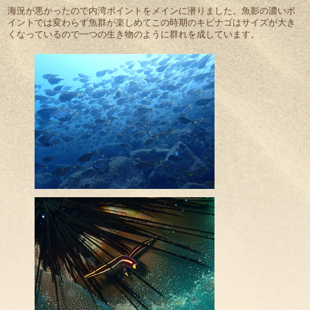
海況が悪かったので内湾ポイントをメインに潜りました。魚影の濃いポ
イントでは変わらず魚群が楽しめてこの時期のキビナゴはサイズが大き
くなっているので一つの生き物のように群れを成しています。