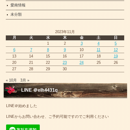
愛南情報
未分類
2023年11月
月
火
水
木
金
土
日
1
2
3
4
5
6
7
8
9
10
11
12
13
14
15
16
17
18
19
20
21
22
23
24
25
26
27
28
29
30
« 10月
3月 »
LINE ＠elh4431q
LINE＠始めました
LINEからお問い合わせ、ご予約可能ですのでご利用ください