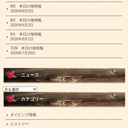
8/5 本日の海情報
2026年8月5日
8/2 本日の海情報
2026年8月2日
8/1 本日の海情報
2026年8月1日
7/29 本日の海情報
2026年7月29日
ニュース
ニ
ュ
ー
カテゴリー
ス
ダイビング情報
ヒストリー