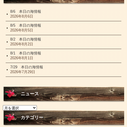
8/6 本日の海情報
2026年8月6日
8/5 本日の海情報
2026年8月5日
8/2 本日の海情報
2026年8月2日
8/1 本日の海情報
2026年8月1日
7/29 本日の海情報
2026年7月29日
ニュース
ニ
ュ
ー
カテゴリー
ス