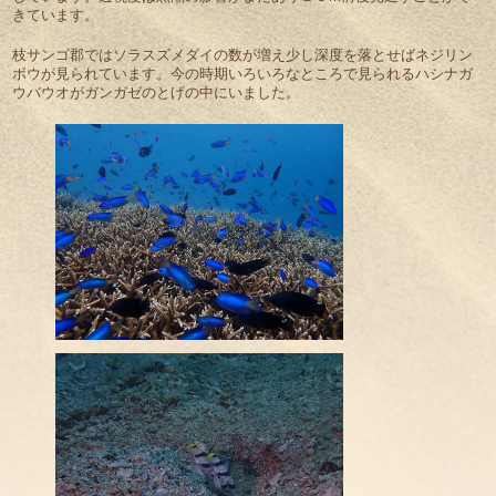
きています。
枝サンゴ郡ではソラスズメダイの数が増え少し深度を落とせばネジリン
ボウが見られています。今の時期いろいろなところで見られるハシナガ
ウバウオがガンガゼのとげの中にいました。