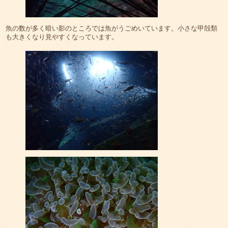
魚の数が多く暗い影のところでは魚がうごめいています。小さな甲殻類
も大きくなり見やすくなっています。