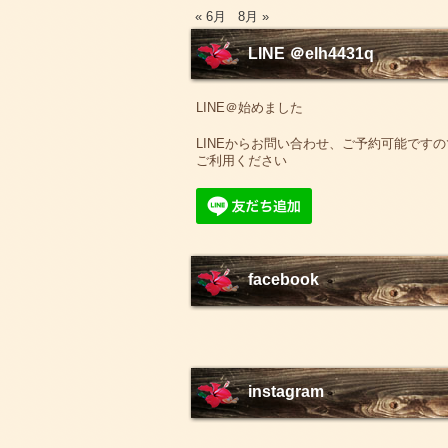
« 6月
8月 »
LINE ＠elh4431q
LINE＠始めました
LINEからお問い合わせ、ご予約可能ですの
ご利用ください
facebook
instagram