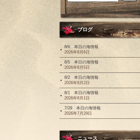
ブログ
8/6 本日の海情報
2026年8月6日
8/5 本日の海情報
2026年8月5日
8/2 本日の海情報
2026年8月2日
8/1 本日の海情報
2026年8月1日
7/29 本日の海情報
2026年7月29日
ニュース