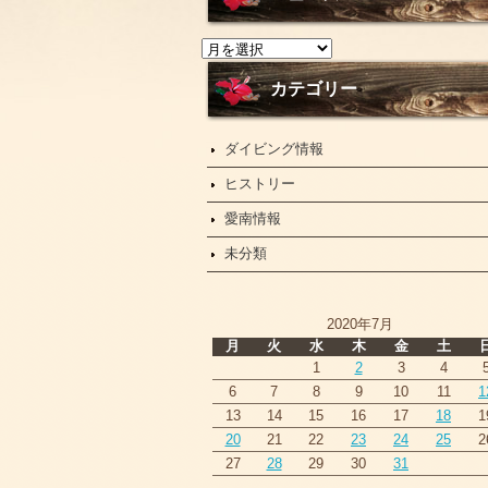
ニ
ュ
ー
カテゴリー
ス
ダイビング情報
ヒストリー
愛南情報
未分類
2020年7月
月
火
水
木
金
土
1
2
3
4
6
7
8
9
10
11
1
13
14
15
16
17
18
1
20
21
22
23
24
25
2
27
28
29
30
31