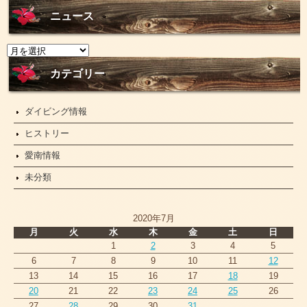
ニュース
ニ
ュ
ー
カテゴリー
ス
ダイビング情報
ヒストリー
愛南情報
未分類
2020年7月
月
火
水
木
金
土
日
1
2
3
4
5
6
7
8
9
10
11
12
13
14
15
16
17
18
19
20
21
22
23
24
25
26
27
28
29
30
31