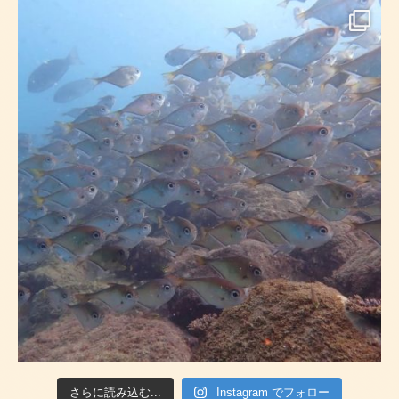
さらに読み込む...
Instagram でフォロー