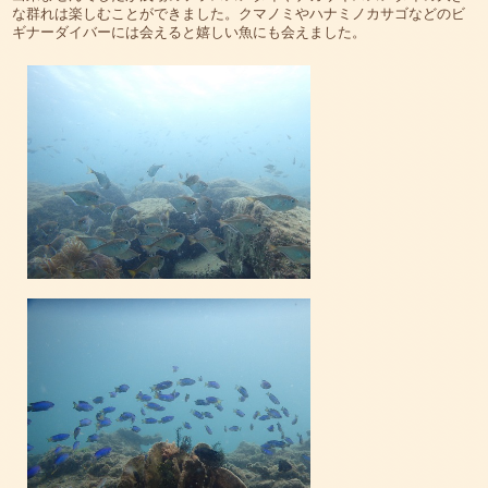
な群れは楽しむことができました。クマノミやハナミノカサゴなどのビ
ギナーダイバーには会えると嬉しい魚にも会えました。