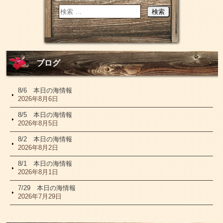
ブログ
8/6 本日の海情報
2026年8月6日
8/5 本日の海情報
2026年8月5日
8/2 本日の海情報
2026年8月2日
8/1 本日の海情報
2026年8月1日
7/29 本日の海情報
2026年7月29日