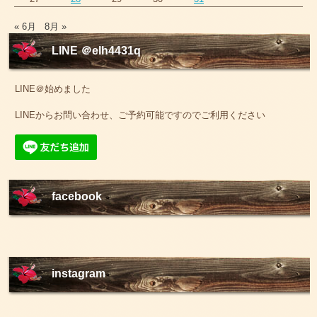
« 6月
8月 »
LINE ＠elh4431q
LINE＠始めました
LINEからお問い合わせ、ご予約可能ですのでご利用ください
facebook
instagram