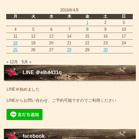
2016年4月
月
火
水
木
金
土
日
1
2
3
4
5
6
7
8
9
10
11
12
13
14
15
16
17
18
19
20
21
22
23
24
25
26
27
28
29
30
« 12月
5月 »
LINE ＠elh4431q
LINE＠始めました
LINEからお問い合わせ、ご予約可能ですのでご利用ください
facebook