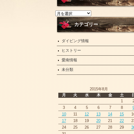
ニ
ュ
ー
カテゴリー
ス
ダイビング情報
ヒストリー
愛南情報
未分類
2015年8月
月
火
水
木
金
土
1
3
4
5
6
7
8
10
11
12
13
14
15
1
17
18
19
20
21
22
2
24
25
26
27
28
29
3
31