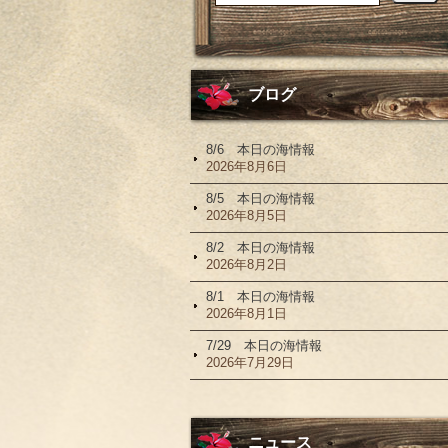
ブログ
8/6 本日の海情報
2026年8月6日
8/5 本日の海情報
2026年8月5日
8/2 本日の海情報
2026年8月2日
8/1 本日の海情報
2026年8月1日
7/29 本日の海情報
2026年7月29日
ニュース