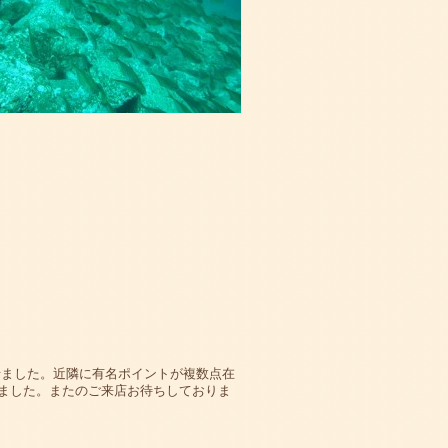
せました。近隣に有名ポイントが複数点在
ました。またのご来店お待ちしておりま