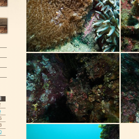
日
2
9
6
3
0