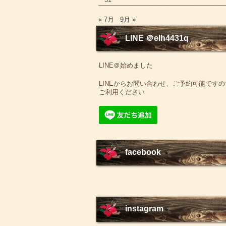
« 7月
9月 »
LINE ＠elh4431q
LINE＠始めました
LINEからお問い合わせ、ご予約可能ですの
ご利用ください
facebook
instagram