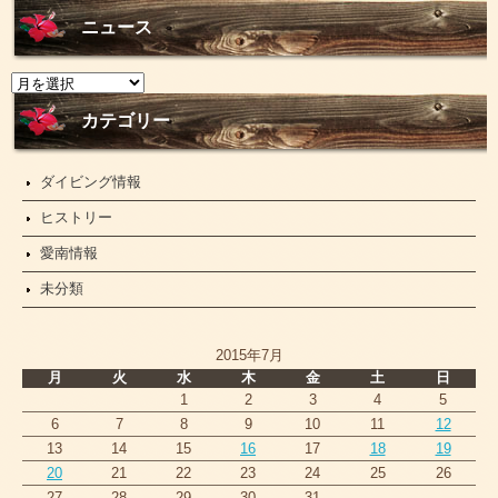
ニュース
ニ
ュ
ー
カテゴリー
ス
ダイビング情報
ヒストリー
愛南情報
未分類
2015年7月
月
火
水
木
金
土
日
1
2
3
4
5
6
7
8
9
10
11
12
13
14
15
16
17
18
19
20
21
22
23
24
25
26
27
28
29
30
31