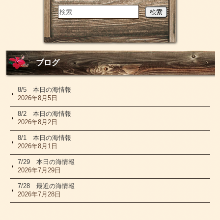
ブログ
8/5 本日の海情報
2026年8月5日
8/2 本日の海情報
2026年8月2日
8/1 本日の海情報
2026年8月1日
7/29 本日の海情報
2026年7月29日
7/28 最近の海情報
2026年7月28日