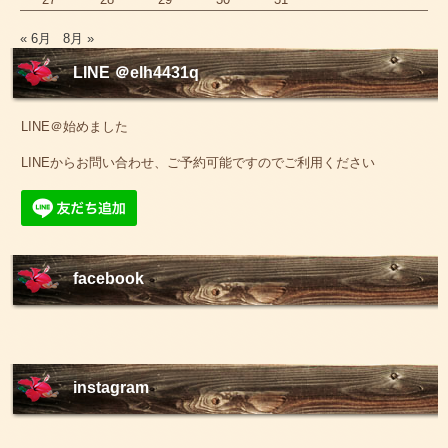
« 6月
8月 »
LINE ＠elh4431q
LINE＠始めました
LINEからお問い合わせ、ご予約可能ですのでご利用ください
facebook
instagram