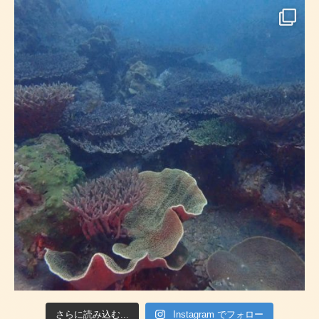
さらに読み込む...
Instagram でフォロー